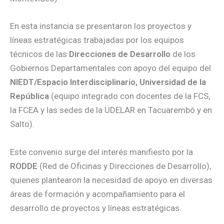
En esta instancia se presentaron los proyectos y
líneas estratégicas trabajadas por los equipos
técnicos de las
Direcciones de Desarrollo
de los
Gobiernos Departamentales con apoyo del equipo del
NIEDT/Espacio Interdisciplinario,
Universidad de la
República
(equipo integrado con docentes de la FCS,
la FCEA y las sedes de la UDELAR en Tacuarembó y en
Salto).
Este convenio surge del interés manifiesto por la
RODDE
(Red de Oficinas y Direcciones de Desarrollo),
quienes plantearon la necesidad de apoyo en diversas
áreas de formación y acompañamiento para el
desarrollo de proyectos y líneas estratégicas.