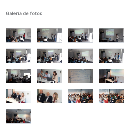
Galería de fotos