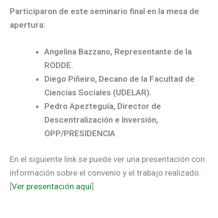
Participaron de este seminario final en la mesa de
apertura:
Angelina Bazzano, Representante de la
RODDE.
Diego Piñeiro, Decano de la Facultad de
Ciencias Sociales (UDELAR).
Pedro Apezteguía, Director de
Descentralización e Inversión,
OPP/PRESIDENCIA
En el siguiente link se puede ver una presentación con
información sobre el convenio y el trabajo realizado.
[
Ver presentación aquí
]