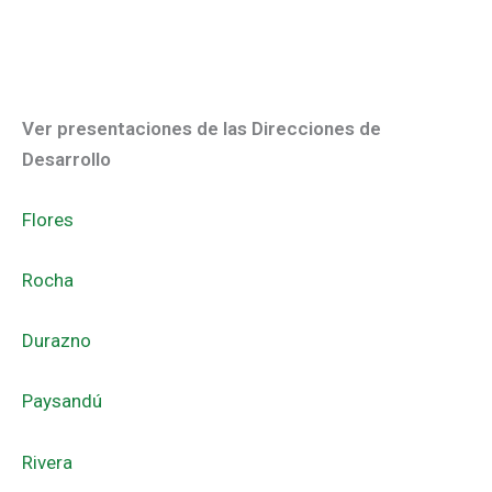
Ver presentaciones de las Direcciones de
Desarrollo
Flores
Rocha
Durazno
Paysandú
Rivera