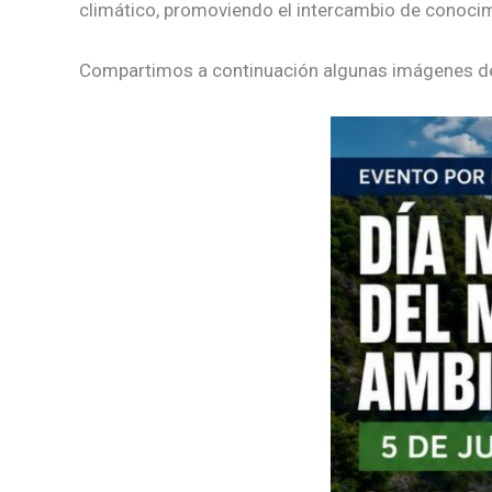
climático, promoviendo el intercambio de conocimi
Compartimos a continuación algunas imágenes de