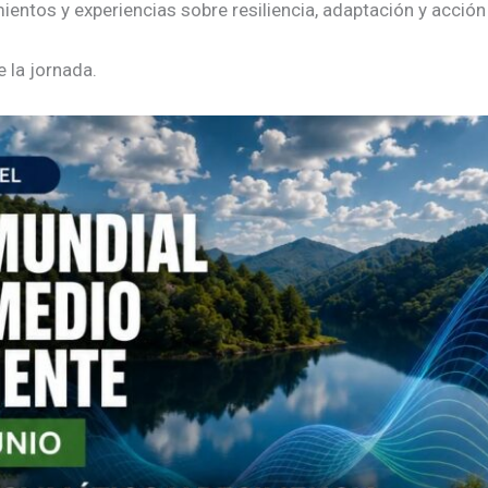
entos y experiencias sobre resiliencia, adaptación y acción 
 la jornada.