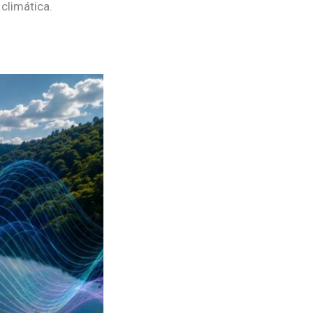
climática.