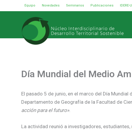
Ir
Equipo
Novedades
Seminarios
Publicaciones
IDERE-
al
contenido
Día Mundial del Medio Am
El pasado 5 de junio, en el marco del Día Mundial d
Departamento de Geografía de la Facultad de Cien
acción para el futuro»
.
La actividad reunió a investigadores, estudiantes